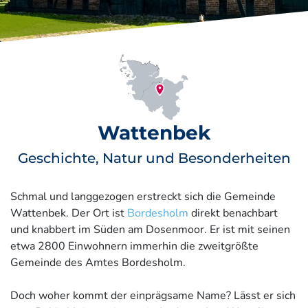
Wattenbek
Geschichte, Natur und Besonderheiten
Schmal und langgezogen erstreckt sich die Gemeinde
Wattenbek. Der Ort ist
Bordesholm
direkt benachbart
und knabbert im Süden am Dosenmoor. Er ist mit seinen
etwa 2800 Einwohnern immerhin die zweitgrößte
Gemeinde des Amtes Bordesholm.
Doch woher kommt der einprägsame Name? Lässt er sich