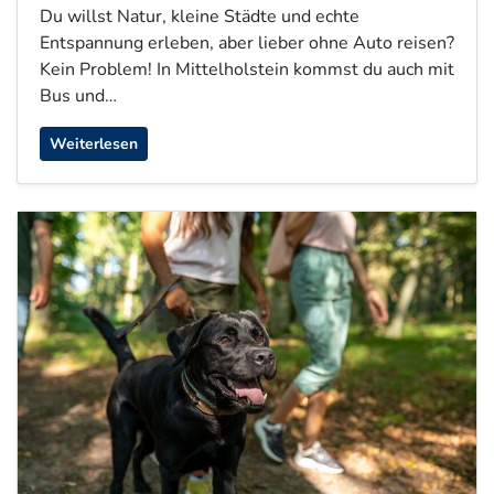
Du willst Natur, kleine Städte und echte
Entspannung erleben, aber lieber ohne Auto reisen?
Kein Problem! In Mittelholstein kommst du auch mit
Bus und…
Weiterlesen