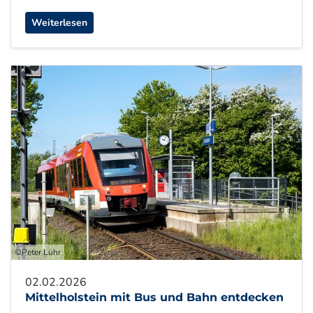
Weiterlesen
©Peter Lühr
02.02.2026
Mittelholstein mit Bus und Bahn entdecken