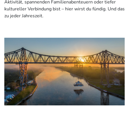
Aktivität, spannenden Familienabenteuern oder tiefer
kultureller Verbindung bist – hier wirst du fündig. Und das
zu jeder Jahreszeit.