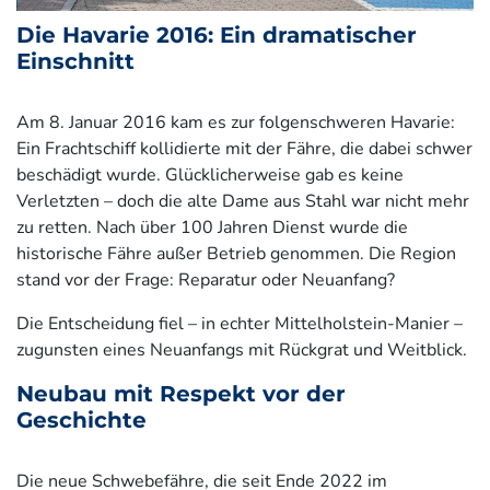
Die Havarie 2016: Ein dramatischer
Einschnitt
Am 8. Januar 2016 kam es zur folgenschweren Havarie:
Ein Frachtschiff kollidierte mit der Fähre, die dabei schwer
beschädigt wurde. Glücklicherweise gab es keine
Verletzten – doch die alte Dame aus Stahl war nicht mehr
zu retten. Nach über 100 Jahren Dienst wurde die
historische Fähre außer Betrieb genommen. Die Region
stand vor der Frage: Reparatur oder Neuanfang?
Die Entscheidung fiel – in echter Mittelholstein-Manier –
zugunsten eines Neuanfangs mit Rückgrat und Weitblick.
Neubau mit Respekt vor der
Geschichte
Die neue Schwebefähre, die seit Ende 2022 im