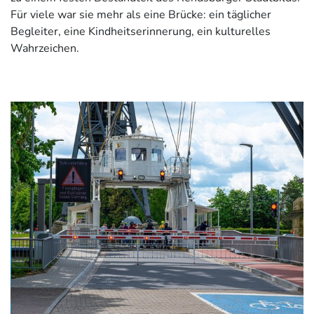
Für viele war sie mehr als eine Brücke: ein täglicher
Begleiter, eine Kindheitserinnerung, ein kulturelles
Wahrzeichen.