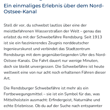
Ein einmaliges Erlebnis über dem Nord-
Ostsee-Kanal
Stell dir vor, du schwebst lautlos über eine der
meistbefahrenen Wasserstraßen der Welt – genau das
erlebst du mit der Schwebefähre Rendsburg. Seit 1913
ist sie ein faszinierendes Zeugnis norddeutscher
Ingenieurskunst und verbindet das Stadtzentrum
Rendsburgs mit dem gegenüberliegenden Ufer des Nord-
Ostsee-Kanals. Die Fahrt dauert nur wenige Minuten,
doch sie bleibt unvergessen. Die Schwebefähre ist heute
weltweit eine von nur acht noch erhaltenen Fähren dieser
Art.
Die Rendsburger Schwebefähre ist mehr als ein
Fortbewegungsmittel – sie ist ein Symbol für das, was
Mittelholstein ausmacht: Erfindergeist, Naturnähe und
echte Erlebnisse. Ob du auf der Suche nach entspannter