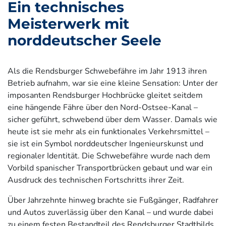
Ein technisches
Meisterwerk mit
norddeutscher Seele
Als die Rendsburger Schwebefähre im Jahr 1913 ihren
Betrieb aufnahm, war sie eine kleine Sensation: Unter der
imposanten Rendsburger Hochbrücke gleitet seitdem
eine hängende Fähre über den Nord-Ostsee-Kanal –
sicher geführt, schwebend über dem Wasser. Damals wie
heute ist sie mehr als ein funktionales Verkehrsmittel –
sie ist ein Symbol norddeutscher Ingenieurskunst und
regionaler Identität. Die Schwebefähre wurde nach dem
Vorbild spanischer Transportbrücken gebaut und war ein
Ausdruck des technischen Fortschritts ihrer Zeit.
Über Jahrzehnte hinweg brachte sie Fußgänger, Radfahrer
und Autos zuverlässig über den Kanal – und wurde dabei
zu einem festen Bestandteil des Rendsburger Stadtbilds.