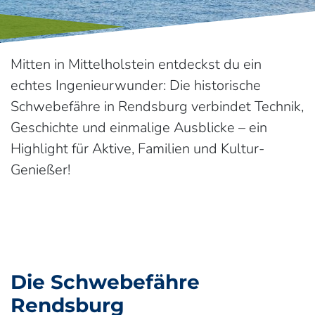
Mitten in Mittelholstein entdeckst du ein
echtes Ingenieurwunder: Die historische
Schwebefähre in Rendsburg verbindet Technik,
Geschichte und einmalige Ausblicke – ein
Highlight für Aktive, Familien und Kultur-
Genießer!
Die Schwebefähre
Rendsburg