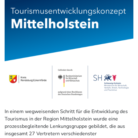
In einem wegweisenden Schritt für die Entwicklung des
Tourismus in der Region Mittelholstein wurde eine
prozessbegleitende Lenkungsgruppe gebildet, die aus
insgesamt 27 Vertretern verschiedenster