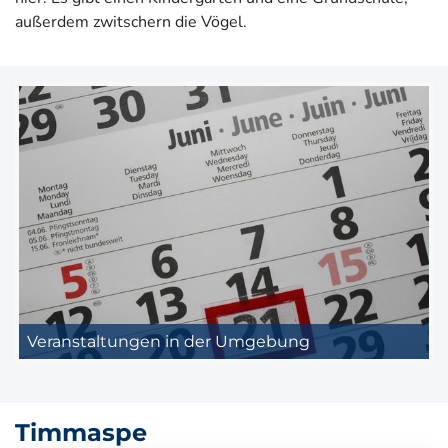
außerdem zwitschern die Vögel.
Veranstaltungen in der Umgebung
Timmaspe