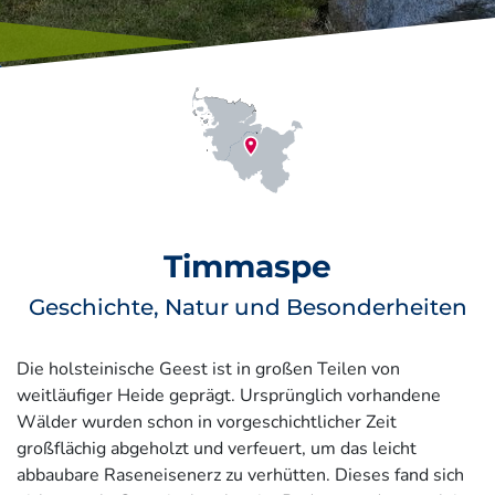
Timmaspe
Geschichte, Natur und Besonderheiten
Die holsteinische Geest ist in großen Teilen von
weitläufiger Heide geprägt. Ursprünglich vorhandene
Wälder wurden schon in vorgeschichtlicher Zeit
großflächig abgeholzt und verfeuert, um das leicht
abbaubare Raseneisenerz zu verhütten. Dieses fand sich