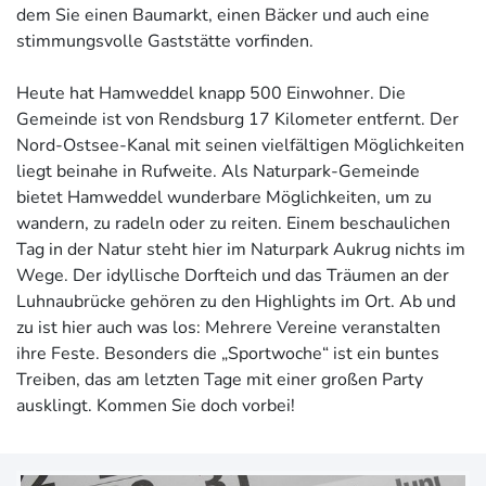
dem Sie einen Baumarkt, einen Bäcker und auch eine
stimmungsvolle Gaststätte vorfinden.
Heute hat Hamweddel knapp 500 Einwohner. Die
Gemeinde ist von Rendsburg 17 Kilometer entfernt. Der
Nord-Ostsee-Kanal mit seinen vielfältigen Möglichkeiten
liegt beinahe in Rufweite. Als Naturpark-Gemeinde
bietet Hamweddel wunderbare Möglichkeiten, um zu
wandern, zu radeln oder zu reiten. Einem beschaulichen
Tag in der Natur steht hier im Naturpark Aukrug nichts im
Wege. Der idyllische Dorfteich und das Träumen an der
Luhnaubrücke gehören zu den Highlights im Ort. Ab und
zu ist hier auch was los: Mehrere Vereine veranstalten
ihre Feste. Besonders die „Sportwoche“ ist ein buntes
Treiben, das am letzten Tage mit einer großen Party
ausklingt. Kommen Sie doch vorbei!