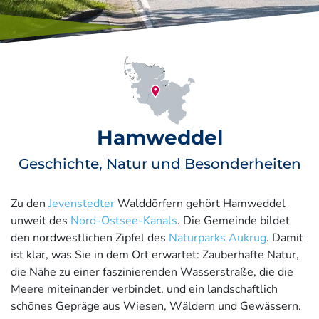
Hamweddel
Geschichte, Natur und Besonderheiten
Zu den
Jevenstedter
Walddörfern gehört Hamweddel
unweit des
Nord-Ostsee-Kanals
. Die Gemeinde bildet
den nordwestlichen Zipfel des
Naturparks Aukrug
. Damit
ist klar, was Sie in dem Ort erwartet: Zauberhafte Natur,
die Nähe zu einer faszinierenden Wasserstraße, die die
Meere miteinander verbindet, und ein landschaftlich
schönes Gepräge aus Wiesen, Wäldern und Gewässern.