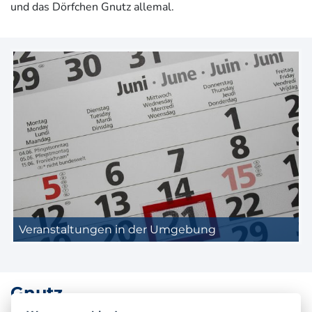
und das Dörfchen Gnutz allemal.
Veranstaltungen in der Umgebung
Gnutz