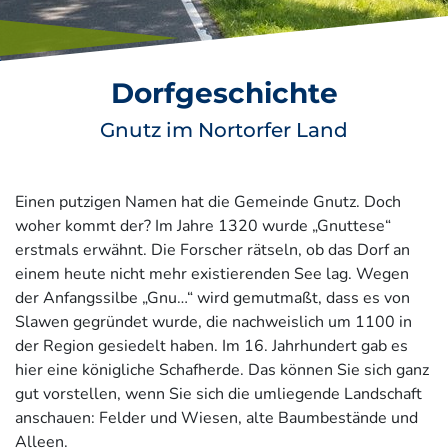
Dorfgeschichte
Gnutz im Nortorfer Land
Einen putzigen Namen hat die Gemeinde Gnutz. Doch
woher kommt der? Im Jahre 1320 wurde „Gnuttese“
erstmals erwähnt. Die Forscher rätseln, ob das Dorf an
einem heute nicht mehr existierenden See lag. Wegen
der Anfangssilbe „Gnu…“ wird gemutmaßt, dass es von
Slawen gegründet wurde, die nachweislich um 1100 in
der Region gesiedelt haben. Im 16. Jahrhundert gab es
hier eine königliche Schafherde. Das können Sie sich ganz
gut vorstellen, wenn Sie sich die umliegende Landschaft
anschauen: Felder und Wiesen, alte Baumbestände und
Alleen.