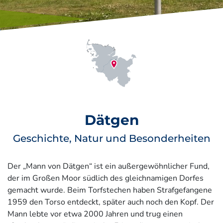
Dätgen
Geschichte, Natur und Besonderheiten
Der „Mann von Dätgen“ ist ein außergewöhnlicher Fund,
der im Großen Moor südlich des gleichnamigen Dorfes
gemacht wurde. Beim Torfstechen haben Strafgefangene
1959 den Torso entdeckt, später auch noch den Kopf. Der
Mann lebte vor etwa 2000 Jahren und trug einen