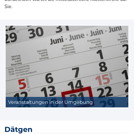
Sie.
Veranstaltungen in der Umgebung
Dätgen