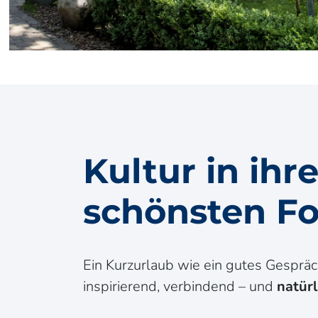
Kultur in ihre
schönsten F
Ein Kurzurlaub wie ein gutes Gespräc
inspirierend, verbindend – und
natürl