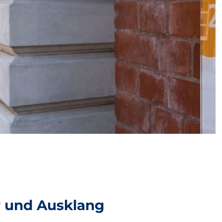
 und Ausklang